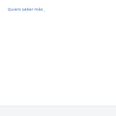
Quiero saber más