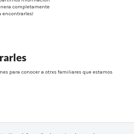
manera completamente
 encontrarles!
rarles
nes para conocer a otrxs familiares que estamos