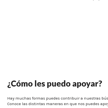
¿Cómo les puedo apoyar?
Hay muchas formas puedes contribuir a nuestras bú
Conoce las distintas maneras en que nos puedes apo