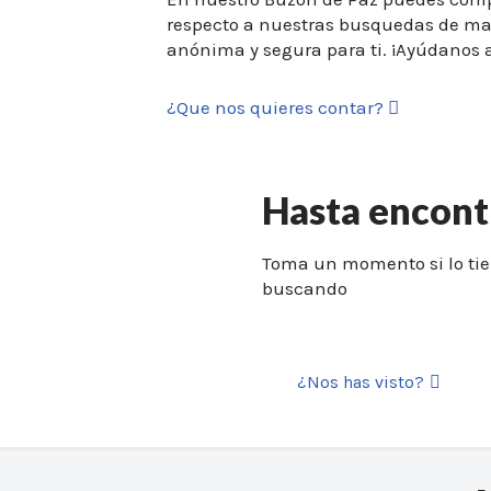
respecto a nuestras busquedas de 
anónima y segura para ti. ¡Ayúdanos a
¿Que nos quieres contar?
Hasta encont
Toma un momento si lo tie
buscando
¿Nos has visto?